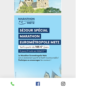
A PROPOS