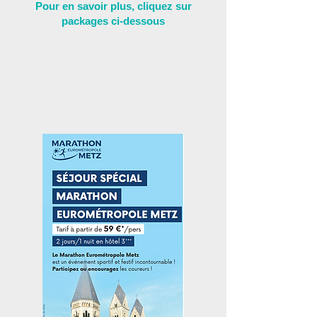
Pour en savoir plus, cliquez sur
packages ci-dessous