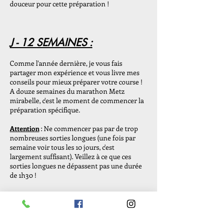
douceur pour cette préparation !
J - 12 SEMAINES :
Comme l'année dernière, je vous fais
partager mon expérience et vous livre mes
conseils pour mieux préparer votre course !
A douze semaines du marathon Metz
mirabelle, c'est le moment de commencer la
préparation spécifique.
Attention
: Ne commencer pas par de trop
nombreuses sorties longue​s​ (une fois par
semaine voir tous les 10 jours, c'est
largement suffisant). Veillez à ce que ces
sorties longues ne dépassent pas une durée
de​ 1h30 !