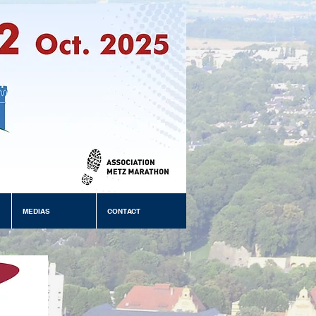
MEDIAS
CONTACT