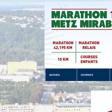
ACCUEIL
COURSES