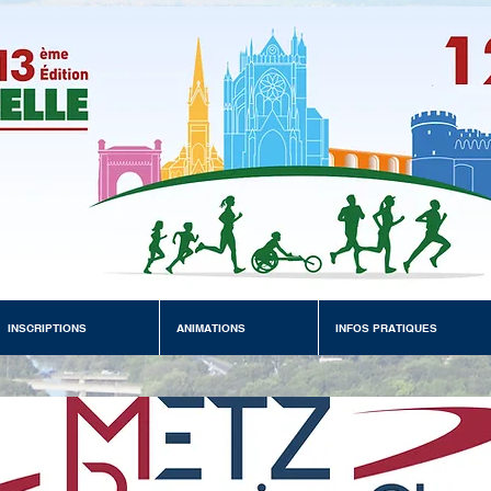
INSCRIPTIONS
ANIMATIONS
INFOS PRATIQUES